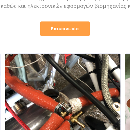
καθώς και ηλεκτρονικών εφαρμογών βιομηχανίας κα
Επικοινωνία