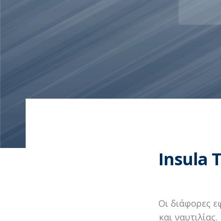
Insula 
Οι διάφορες ε
και ναυτιλίας