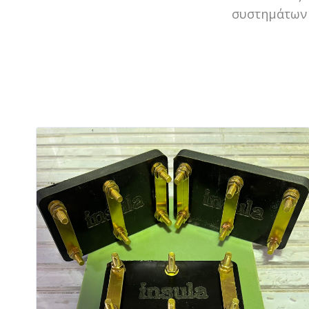
συστημάτων 